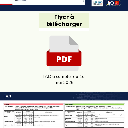
Flyer à
télécharger
TAD a compter du 1er
mai 2025