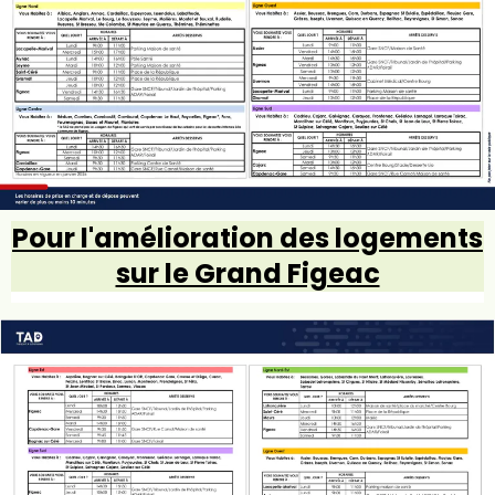
Pour l'amélioration des logements
sur le Grand Figeac