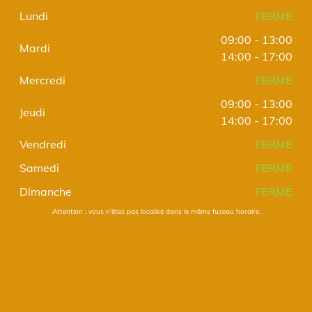
Lundi
FERMÉ
09:00 - 13:00
Mardi
14:00 - 17:00
Mercredi
FERMÉ
09:00 - 13:00
Jeudi
14:00 - 17:00
Vendredi
FERMÉ
Samedi
FERMÉ
Dimanche
FERMÉ
Attention : vous n'êtes pas localisé dans le même fuseau horaire.