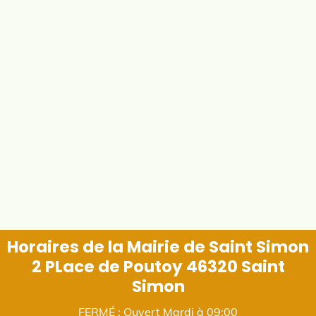
Horaires de la Mairie de Saint Simon
2 PLace de Poutoy 46320 Saint
Simon
FERMÉ : Ouvert Mardi à 09:00