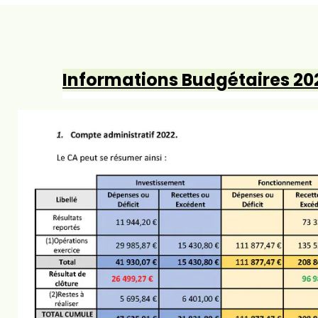
Informations Budgétaires 20