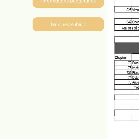
Informations Budgetaires
Marchés Publics