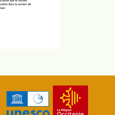
Revenir en haut